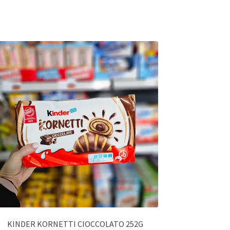
KINDER KORNETTI CIOCCOLATO 252G