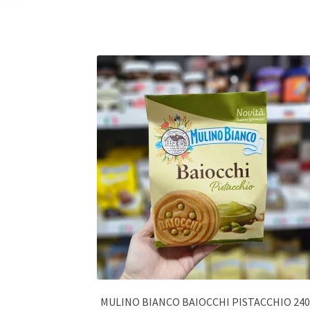
MULINO BIANCO BAIOCCHI PISTACCHIO 24