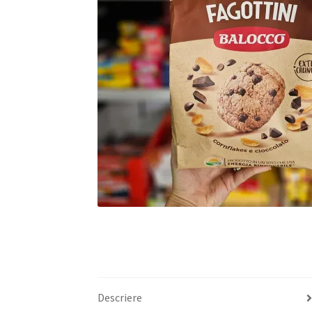
Descriere