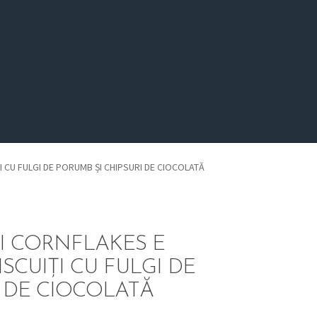
 CU FULGI DE PORUMB ȘI CHIPSURI DE CIOCOLATĂ
I CORNFLAKES E
SCUIȚI CU FULGI DE
I DE CIOCOLATĂ