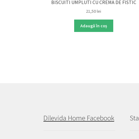
BISCUITI UMPLUTI CU CREMA DE FISTIC
21,50
lei
Adaugă în coș
Dilevida Home Facebook
Sta