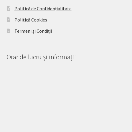
Politică de Confidențialitate
Politică Cookies
Termeni și Condiții
Orar de lucru și informații