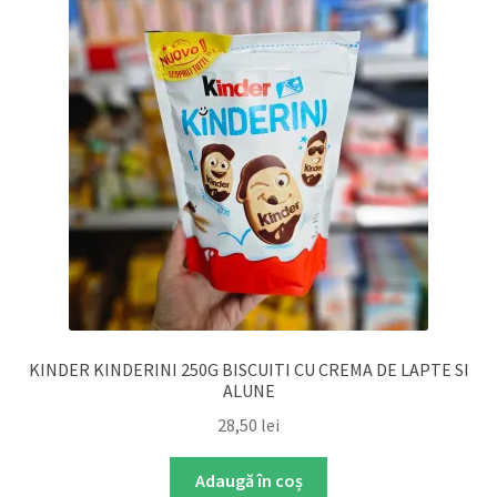
KINDER KINDERINI 250G BISCUITI CU CREMA DE LAPTE SI
ALUNE
28,50
lei
Adaugă în coș