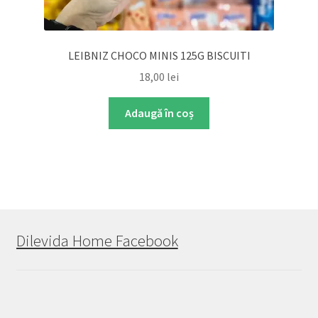
LEIBNIZ CHOCO MINIS 125G BISCUITI
18,00
lei
Adaugă în coș
Dilevida Home Facebook