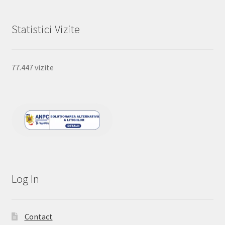
Statistici Vizite
77.447 vizite
Log In
Contact