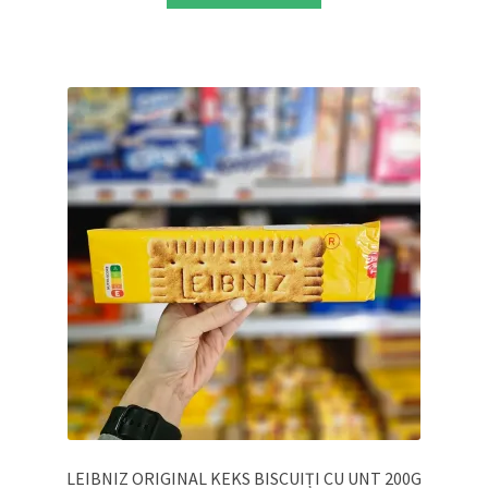
LEIBNIZ ORIGINAL KEKS BISCUIȚI CU UNT 200G