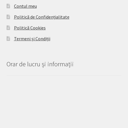
Contul meu
Politică de Confidențialitate
Politică Cookies
Termeni și Condiții
Orar de lucru și informații