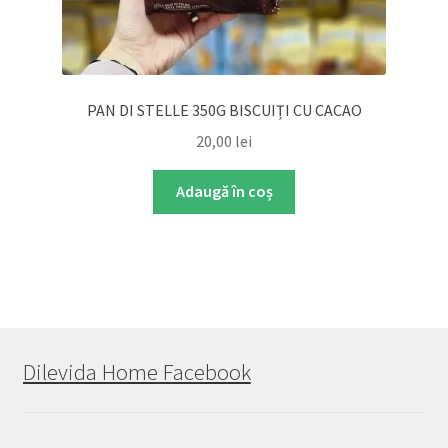
PAN DI STELLE 350G BISCUIȚI CU CACAO
20,00
lei
Adaugă în coș
Dilevida Home Facebook