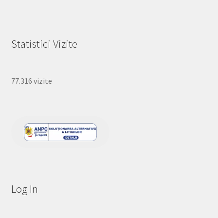
Statistici Vizite
77.316 vizite
Log In