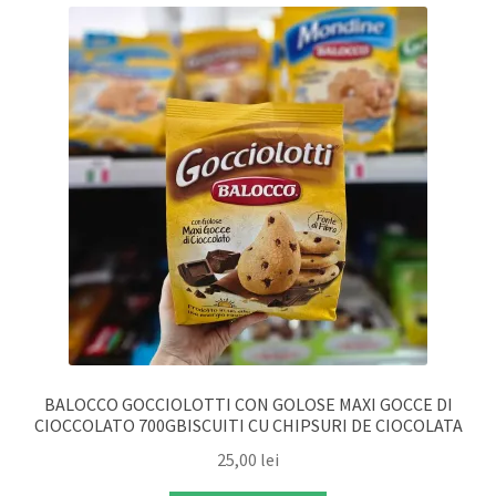
BALOCCO GOCCIOLOTTI CON GOLOSE MAXI GOCCE DI
CIOCCOLATO 700GBISCUITI CU CHIPSURI DE CIOCOLATA
25,00
lei