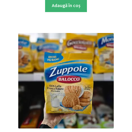
Adaugă în coș