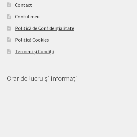
Contact
Contul meu
Politică de Confidențialitate
Politică Cookies
Termeni și Condiții
Orar de lucru și informații