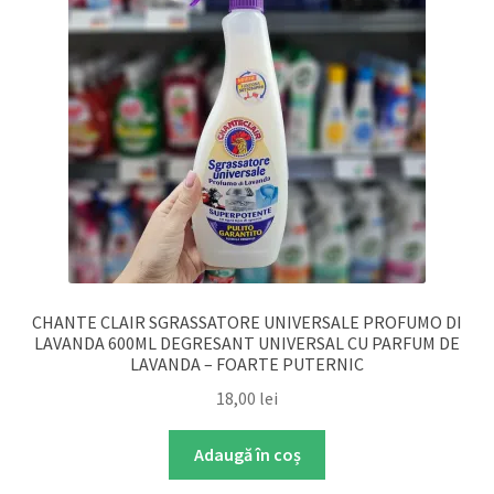
CHANTE CLAIR SGRASSATORE UNIVERSALE PROFUMO DI
LAVANDA 600ML DEGRESANT UNIVERSAL CU PARFUM DE
LAVANDA – FOARTE PUTERNIC
18,00
lei
Adaugă în coș