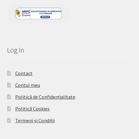
Log In
Contact
Contul meu
Politică de Confidențialitate
Politică Cookies
Termeni și Condiții