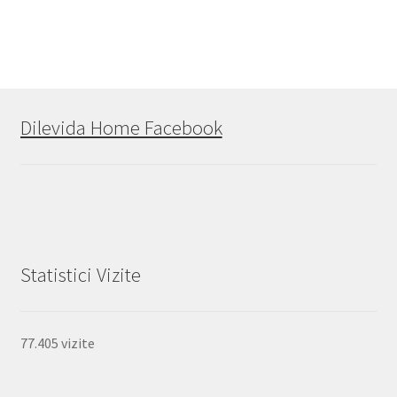
Dilevida Home Facebook
Statistici Vizite
77.405 vizite