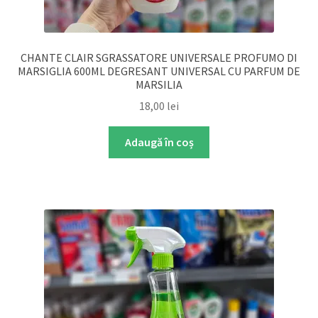
CHANTE CLAIR SGRASSATORE UNIVERSALE PROFUMO DI
MARSIGLIA 600ML DEGRESANT UNIVERSAL CU PARFUM DE
MARSILIA
18,00
lei
Adaugă în coș