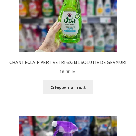
CHANTECLAIR VERT VETRI 625ML SOLUTIE DE GEAMURI
16,00
lei
Citește mai mult