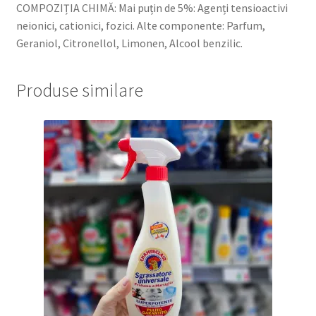
COMPOZIȚIA CHIMĂ: Mai puțin de 5%: Agenți tensioactivi
neionici, cationici, fozici. Alte componente: Parfum,
Geraniol, Citronellol, Limonen, Alcool benzilic.
Produse similare