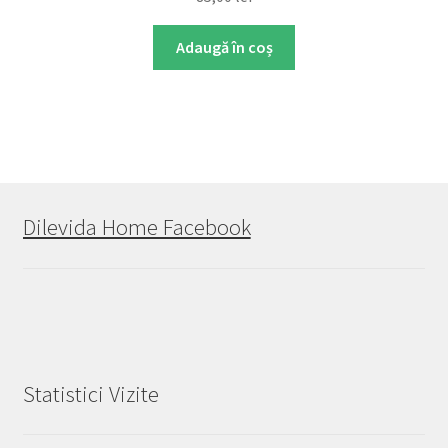
Adaugă în coș
Dilevida Home Facebook
Statistici Vizite