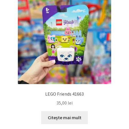
LEGO Friends 41663
35,00
lei
Citește mai mult