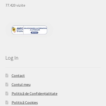
77.420 vizite
Log In
Contact
Contul meu
Politică de Confidențialitate
Politică Cookies