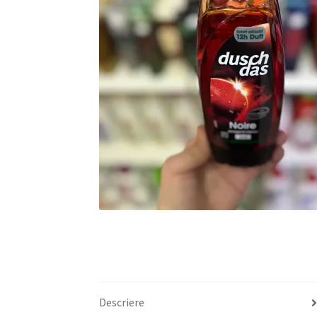
Descriere