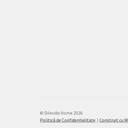
© Dilevida Home 2026
Politică de Confidențialitate
Construit cu