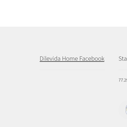
Dilevida Home Facebook
Sta
77.2