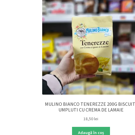
MULINO BIANCO TENEREZZE 200G BISCUIT
UMPLUTI CU CREMA DE LAMAIE
18,50
lei
Adaugă în coș