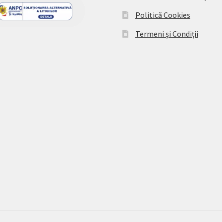
Politică Cookies
Termeni și Condiții