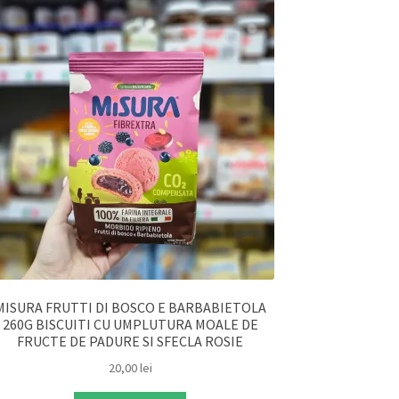
MISURA FRUTTI DI BOSCO E BARBABIETOLA
260G BISCUITI CU UMPLUTURA MOALE DE
FRUCTE DE PADURE SI SFECLA ROSIE
20,00
lei