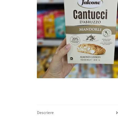
Descriere