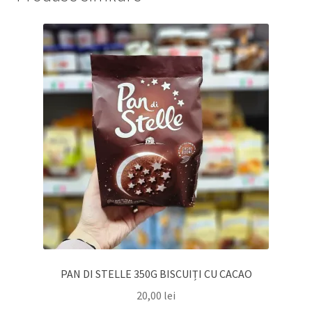
PAN DI STELLE 350G BISCUIȚI CU CACAO
20,00
lei