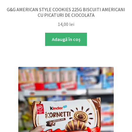
G&G AMERICAN STYLE COOKIES 225G BISCUITI AMERICANI
CU PICATURI DE CIOCOLATA
14,00
lei
Adaugă în coș