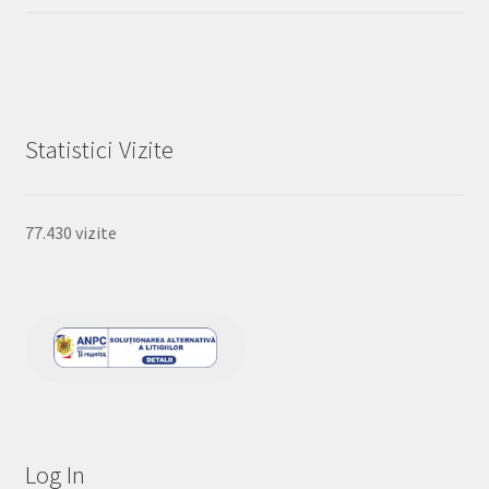
Statistici Vizite
77.430 vizite
Log In