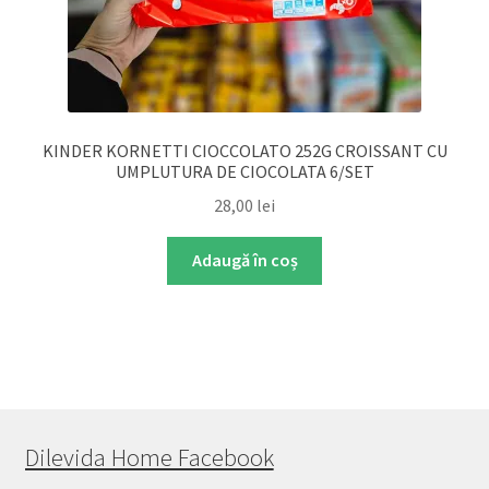
KINDER KORNETTI CIOCCOLATO 252G CROISSANT CU
UMPLUTURA DE CIOCOLATA 6/SET
28,00
lei
Adaugă în coș
Dilevida Home Facebook