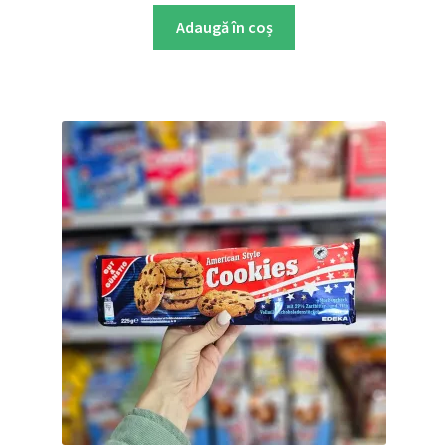
Adaugă în coș