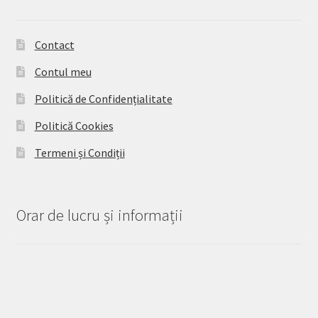
Contact
Contul meu
Politică de Confidențialitate
Politică Cookies
Termeni și Condiții
Orar de lucru și informații