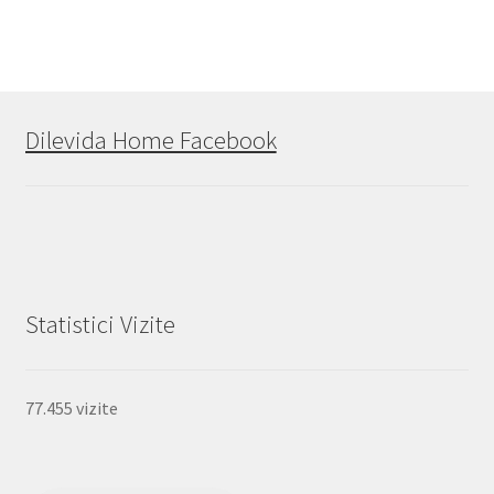
Dilevida Home Facebook
Statistici Vizite
77.455 vizite