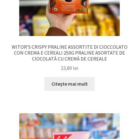
WITOR’S CRISPY PRALINE ASSORTITE DI CIOCCOLATO
CON CREMA E CEREALI 250G PRALINE ASORTATE DE
CIOCOLATĂ CU CREMĂ DE CEREALE
23,80
lei
Citește mai mult