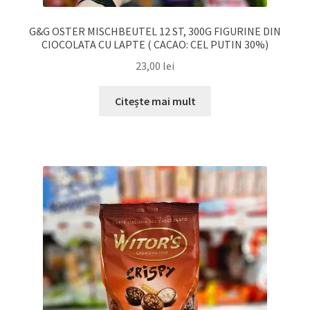
G&G OSTER MISCHBEUTEL 12 ST, 300G FIGURINE DIN
CIOCOLATA CU LAPTE ( CACAO: CEL PUTIN 30%)
23,00
lei
Citește mai mult