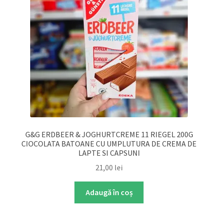
G&G ERDBEER & JOGHURTCREME 11 RIEGEL 200G
CIOCOLATA BATOANE CU UMPLUTURA DE CREMA DE
LAPTE SI CAPSUNI
21,00
lei
Adaugă în coș