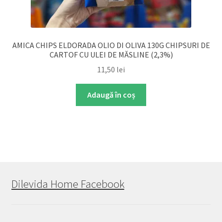
AMICA CHIPS ELDORADA OLIO DI OLIVA 130G CHIPSURI DE
CARTOF CU ULEI DE MĂSLINE (2,3%)
11,50
lei
Adaugă în coș
Dilevida Home Facebook