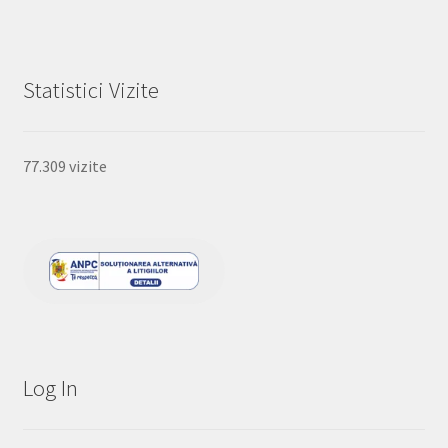
Statistici Vizite
77.309 vizite
Log In