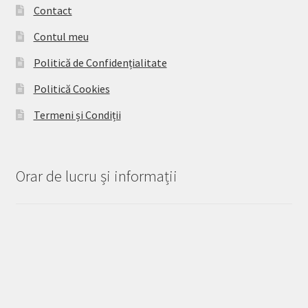
Contact
Contul meu
Politică de Confidențialitate
Politică Cookies
Termeni și Condiții
Orar de lucru și informații