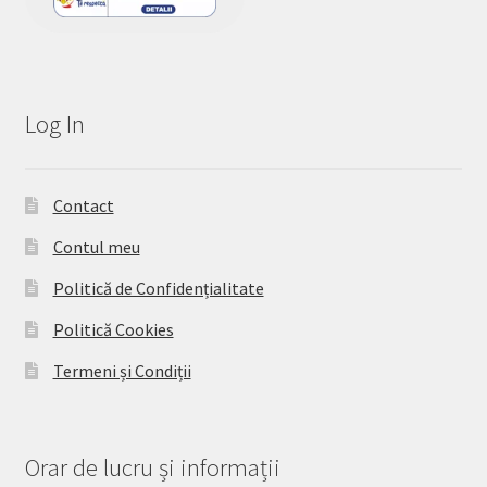
Log In
Contact
Contul meu
Politică de Confidențialitate
Politică Cookies
Termeni și Condiții
Orar de lucru și informații