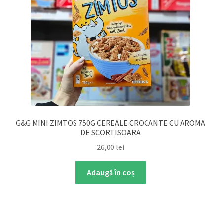
G&G MINI ZIMTOS 750G CEREALE CROCANTE CU AROMA
DE SCORTISOARA
26,00
lei
Adaugă în coș