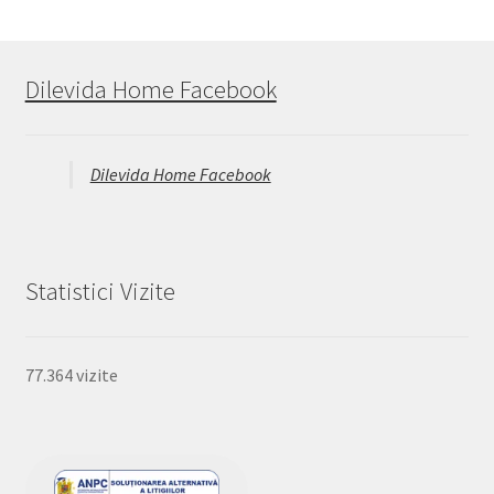
Dilevida Home Facebook
Dilevida Home Facebook
Statistici Vizite
77.364 vizite