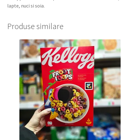
lapte, nuci si soia.
Produse similare