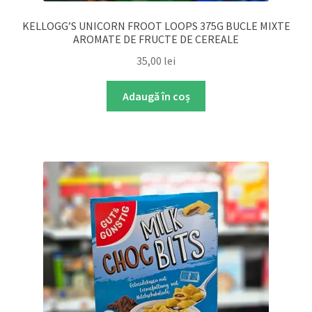
KELLOGG’S UNICORN FROOT LOOPS 375G BUCLE MIXTE
AROMATE DE FRUCTE DE CEREALE
35,00
lei
Adaugă în coș