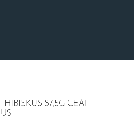
HIBISKUS 87,5G CEAI
CUS