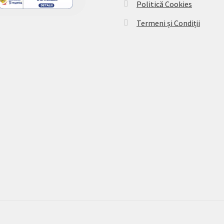
Politică Cookies
Termeni și Condiții