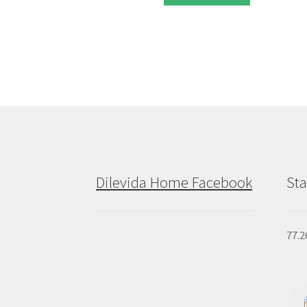
Dilevida Home Facebook
Sta
77.2