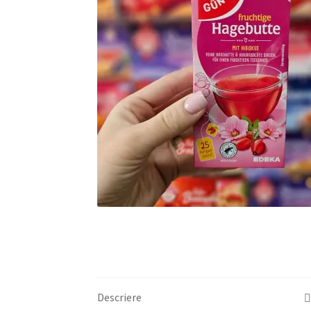
Descriere