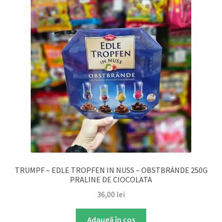
TRUMPF – EDLE TROPFEN IN NUSS – OBSTBRÄNDE 250G
PRALINE DE CIOCOLATA
36,00
lei
Adaugă în coș