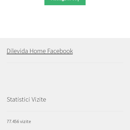
Dilevida Home Facebook
Statistici Vizite
77.456 vizite