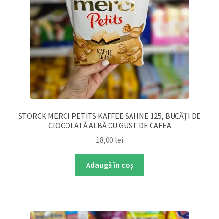
STORCK MERCI PETITS KAFFEE SAHNE 125, BUCĂȚI DE
CIOCOLATĂ ALBĂ CU GUST DE CAFEA
18,00
lei
Adaugă în coș