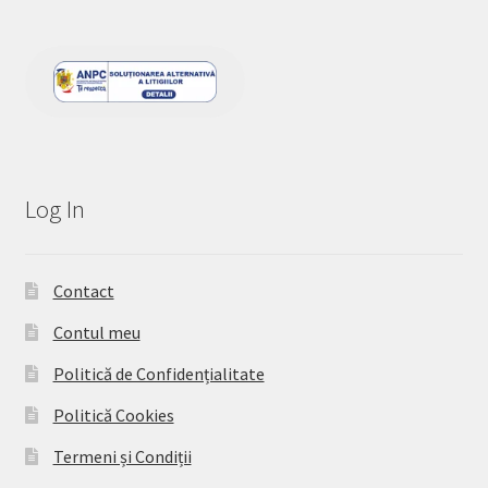
Log In
Contact
Contul meu
Politică de Confidențialitate
Politică Cookies
Termeni și Condiții