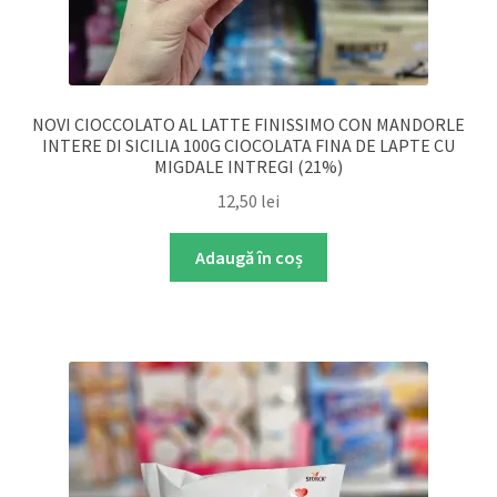
NOVI CIOCCOLATO AL LATTE FINISSIMO CON MANDORLE
INTERE DI SICILIA 100G CIOCOLATA FINA DE LAPTE CU
MIGDALE INTREGI (21%)
12,50
lei
Adaugă în coș