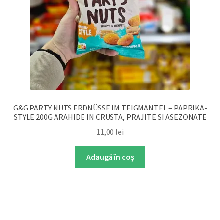
G&G PARTY NUTS ERDNÜSSE IM TEIGMANTEL – PAPRIKA-
STYLE 200G ARAHIDE IN CRUSTA, PRAJITE SI ASEZONATE
11,00
lei
Adaugă în coș