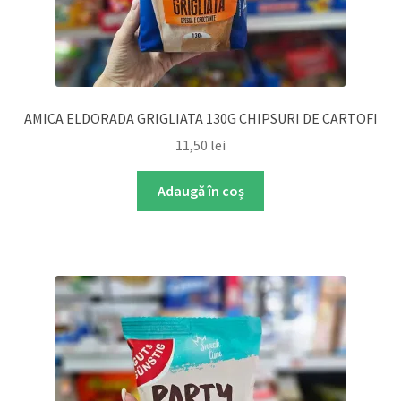
AMICA ELDORADA GRIGLIATA 130G CHIPSURI DE CARTOFI
11,50
lei
Adaugă în coș