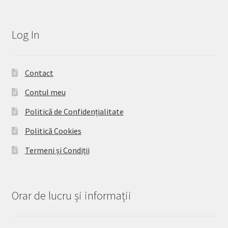
Log In
Contact
Contul meu
Politică de Confidențialitate
Politică Cookies
Termeni și Condiții
Orar de lucru și informații