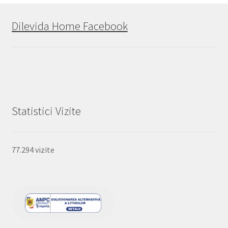
Dilevida Home Facebook
Statistici Vizite
77.294 vizite