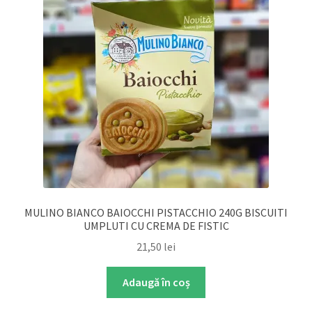
MULINO BIANCO BAIOCCHI PISTACCHIO 240G BISCUITI
UMPLUTI CU CREMA DE FISTIC
21,50
lei
Adaugă în coș