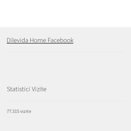
Dilevida Home Facebook
Statistici Vizite
77.315 vizite