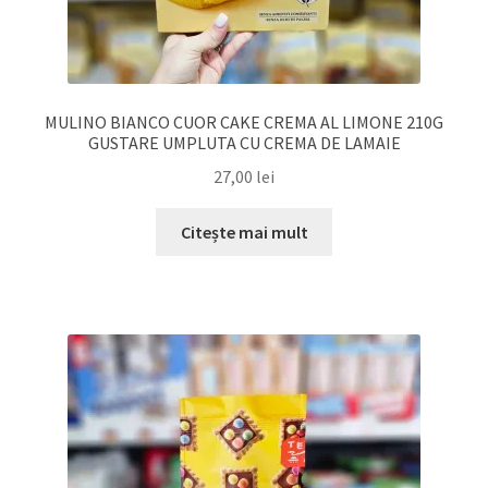
MULINO BIANCO CUOR CAKE CREMA AL LIMONE 210G
GUSTARE UMPLUTA CU CREMA DE LAMAIE
27,00
lei
Citește mai mult