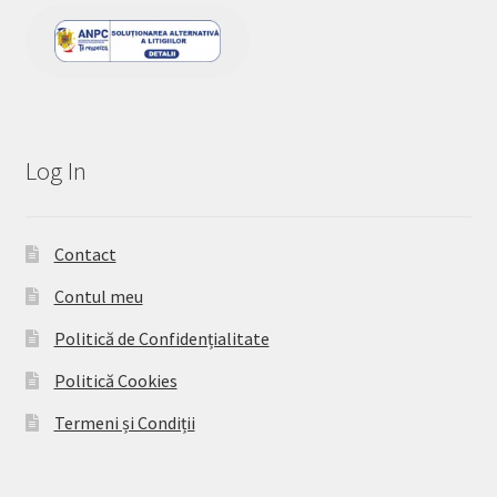
Log In
Contact
Contul meu
Politică de Confidențialitate
Politică Cookies
Termeni și Condiții