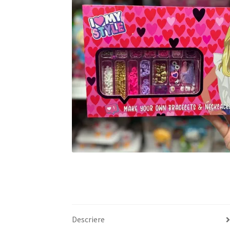
Descriere