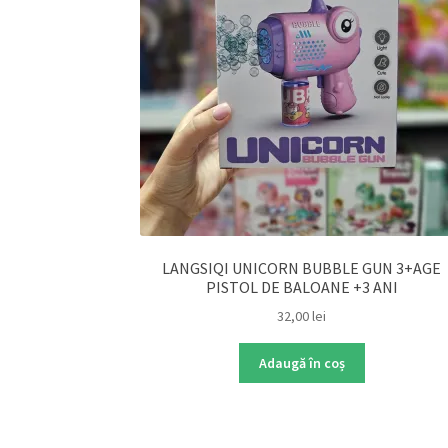
LANGSIQI UNICORN BUBBLE GUN 3+AGE
PISTOL DE BALOANE +3 ANI
32,00
lei
Adaugă în coș