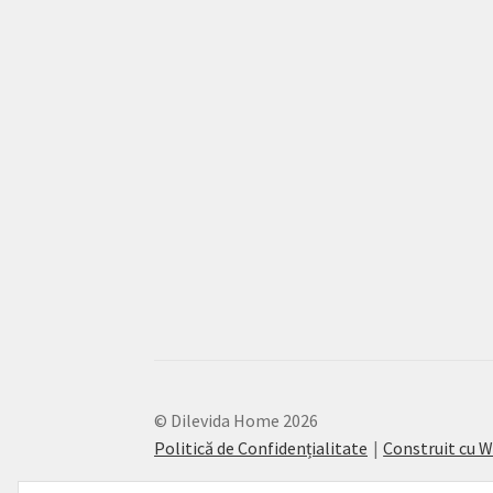
© Dilevida Home 2026
Politică de Confidențialitate
Construit cu