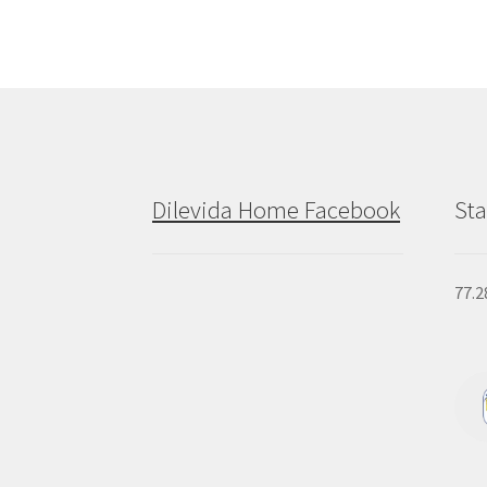
Dilevida Home Facebook
Sta
77.2