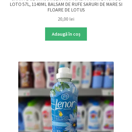
LOTO 57L, 1140ML BALSAM DE RUFE SARURI DE MARE SI
FLOARE DE LOTUS
20,00
lei
Adaugă în coș