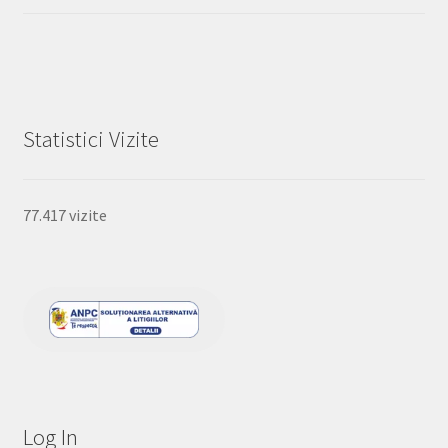
Statistici Vizite
77.417 vizite
Log In