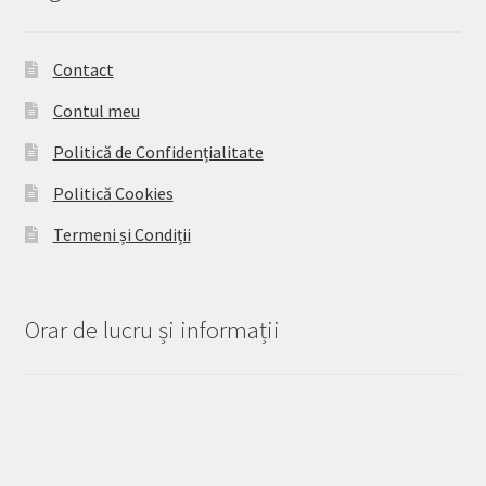
Contact
Contul meu
Politică de Confidențialitate
Politică Cookies
Termeni și Condiții
Orar de lucru și informații