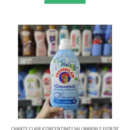
CHANTE CLAIR iCONCENTRATI SALI MARINI E FIOR DE