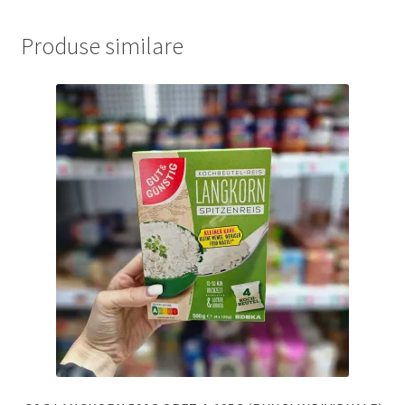
Produse similare