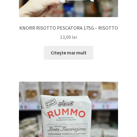
KNORR RISOTTO PESCATORA 175G – RISOTTO
13,00
lei
Citește mai mult