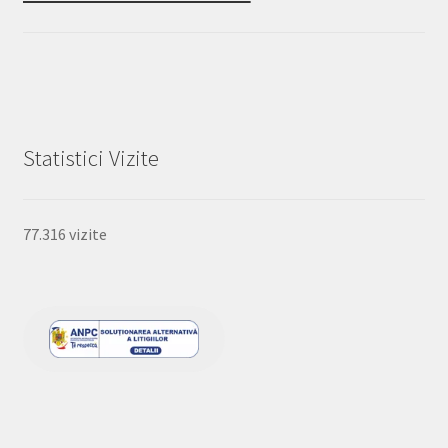
Statistici Vizite
77.316 vizite