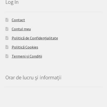
Log In
Contact
Contul meu
Politică de Confidențialitate
Politică Cookies
Termeni și Condiții
Orar de lucru și informații