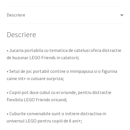
Descriere
Descriere
• Jucaria portabila cu tematica de catelusi ofera distractie
de buzunar LEGO Friends in calatorii;
• Setul de joc portabil contine o minipapusa si o figurina
caine intr-o culoare surpriza;
• Copiii pot duce cubul cu ei oriunde, pentru distractie
flexibila LEGO Friends oricand;
• Cuburile convenabile sunt o initiere distractiva in
universul LEGO pentru copiii de 6 ani+;