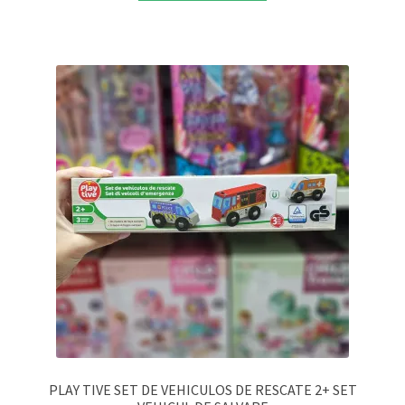
PLAY TIVE SET DE VEHICULOS DE RESCATE 2+ SET