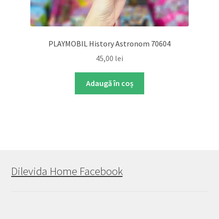
PLAYMOBIL History Astronom 70604
45,00
lei
Adaugă în coș
Dilevida Home Facebook