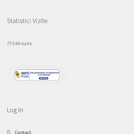
Statistici Vizite
77.544 vizite
Log In
Contact