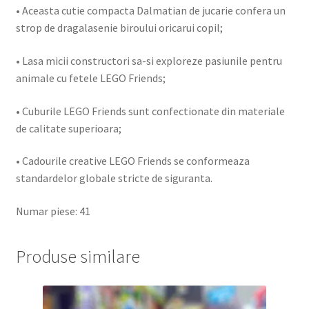
• Aceasta cutie compacta Dalmatian de jucarie confera un
strop de dragalasenie biroului oricarui copil;
• Lasa micii constructori sa-si exploreze pasiunile pentru
animale cu fetele LEGO Friends;
• Cuburile LEGO Friends sunt confectionate din materiale
de calitate superioara;
• Cadourile creative LEGO Friends se conformeaza
standardelor globale stricte de siguranta.
Numar piese: 41
Produse similare