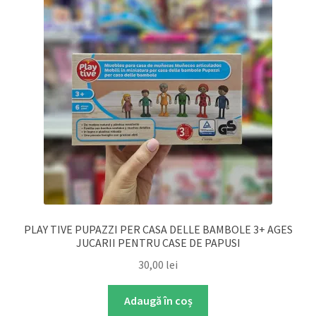
PLAY TIVE PUPAZZI PER CASA DELLE BAMBOLE 3+ AGES
JUCARII PENTRU CASE DE PAPUSI
30,00
lei
Adaugă în coș