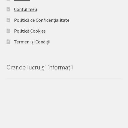
Contul meu
Politică de Confidențialitate
Politică Cookies
Termeni și Condiții
Orar de lucru și informații