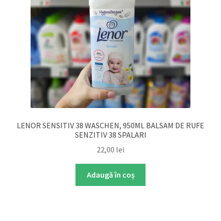
LENOR SENSITIV 38 WASCHEN, 950ML BALSAM DE RUFE
SENZITIV 38 SPALARI
22,00
lei
Adaugă în coș