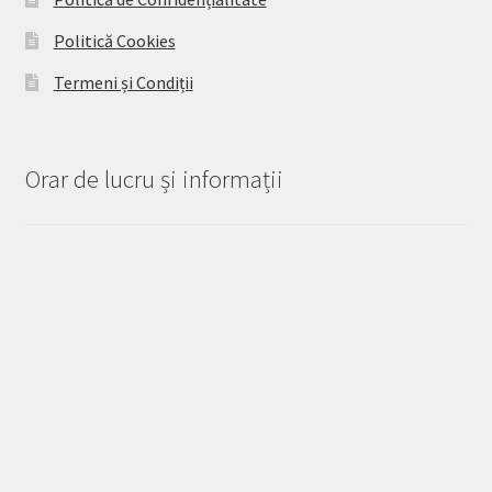
Politică Cookies
Termeni și Condiții
Orar de lucru și informații