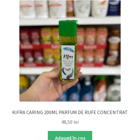
KIFRA CARING 200ML PARFUM DE RUFE CONCENTRAT
48,50
lei
Adaugă în coș