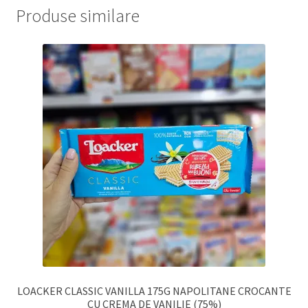
Produse similare
LOACKER CLASSIC VANILLA 175G NAPOLITANE CROCANTE
CU CREMA DE VANILIE (75%)