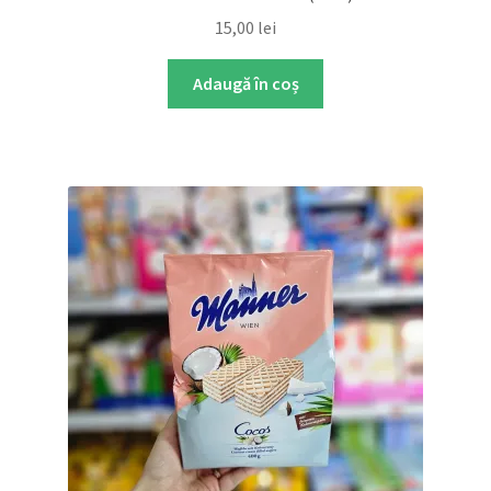
15,00
lei
Adaugă în coș