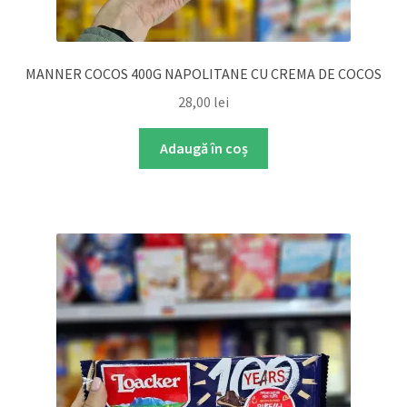
MANNER COCOS 400G NAPOLITANE CU CREMA DE COCOS
28,00
lei
Adaugă în coș