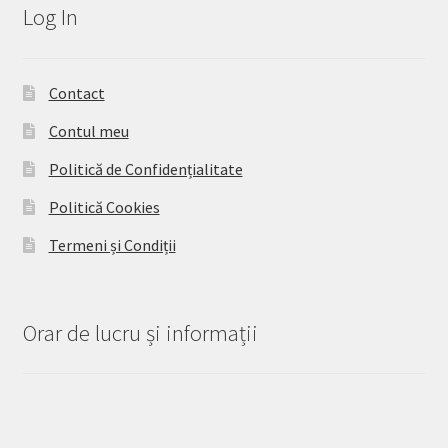
Log In
Contact
Contul meu
Politică de Confidențialitate
Politică Cookies
Termeni și Condiții
Orar de lucru și informații