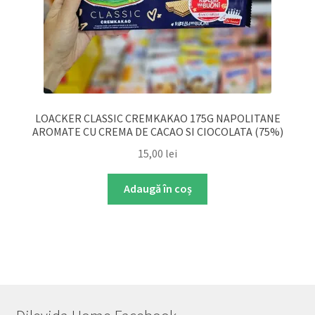
LOACKER CLASSIC CREMKAKAO 175G NAPOLITANE
AROMATE CU CREMA DE CACAO SI CIOCOLATA (75%)
15,00
lei
Adaugă în coș