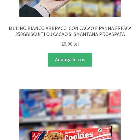
MULINO BIANCO ABBRACCI CON CACAO E PANNA FRESCA
350GBISCUITI CU CACAO SI SMANTANA PROASPATA
20,00
lei
Adaugă în coș