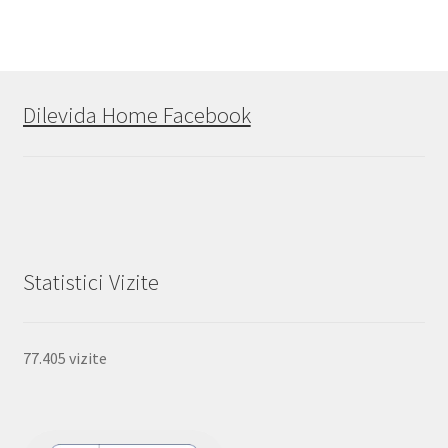
Dilevida Home Facebook
Statistici Vizite
77.405 vizite