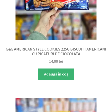
G&G AMERICAN STYLE COOKIES 225G BISCUITI AMERICANI
CU PICATURI DE CIOCOLATA
14,00
lei
Adaugă în coș