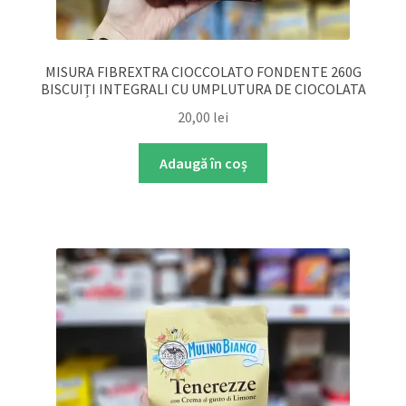
MISURA FIBREXTRA CIOCCOLATO FONDENTE 260G
BISCUIȚI INTEGRALI CU UMPLUTURA DE CIOCOLATA
20,00
lei
Adaugă în coș