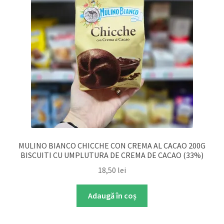
MULINO BIANCO CHICCHE CON CREMA AL CACAO 200G
BISCUITI CU UMPLUTURA DE CREMA DE CACAO (33%)
18,50
lei
Adaugă în coș