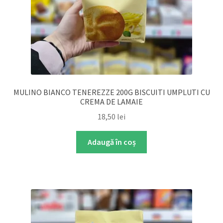
MULINO BIANCO TENEREZZE 200G BISCUITI UMPLUTI CU
CREMA DE LAMAIE
18,50
lei
Adaugă în coș