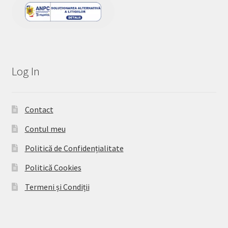
Log In
Contact
Contul meu
Politică de Confidențialitate
Politică Cookies
Termeni și Condiții