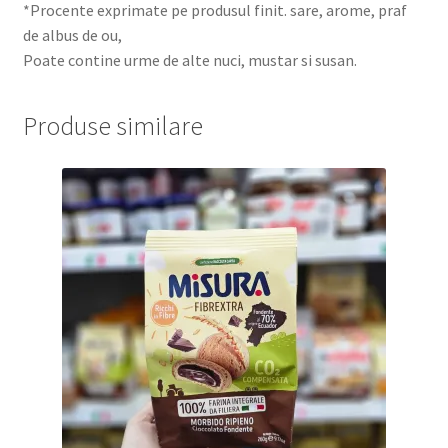
*Procente exprimate pe produsul finit. sare, arome, praf
de albus de ou,
Poate contine urme de alte nuci, mustar si susan.
Produse similare