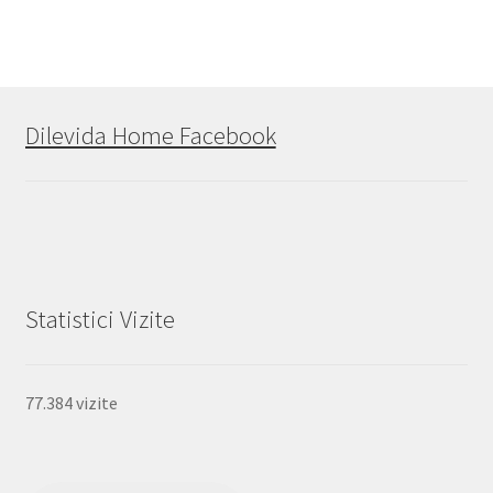
Dilevida Home Facebook
Statistici Vizite
77.384 vizite