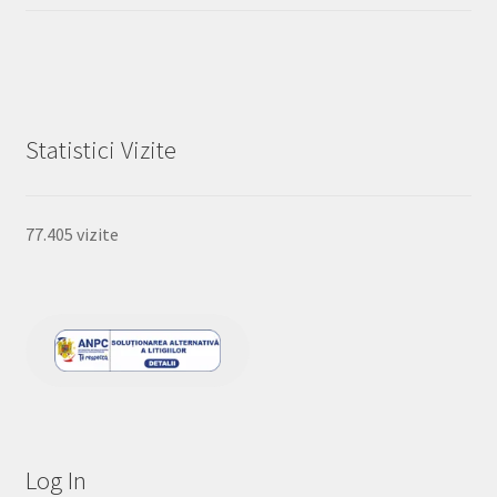
Statistici Vizite
77.405 vizite
Log In