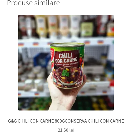
Produse similare
G&G CHILI CON CARNE 800GCONSERVA CHILI CON CARNE
21,50
lei