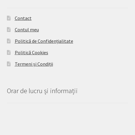
Contact
Contul meu
Politică de Confidențialitate
Politică Cookies
Termeni și Condiții
Orar de lucru și informații