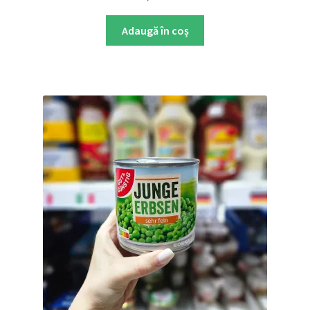
Adaugă în coș