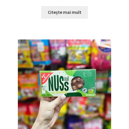
Citește mai mult