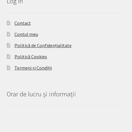
Log In
Contact
Contul meu
Politică de Confidențialitate
Politică Cookies
Termeni și Condiții
Orar de lucru și informații