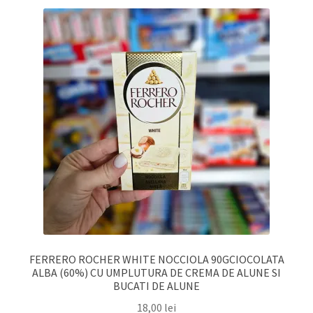
FERRERO ROCHER WHITE NOCCIOLA 90GCIOCOLATA
ALBA (60%) CU UMPLUTURA DE CREMA DE ALUNE SI
BUCATI DE ALUNE
18,00
lei