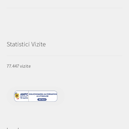
Statistici Vizite
77.447 vizite