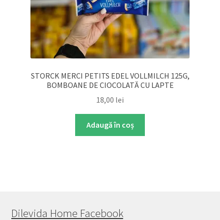
STORCK MERCI PETITS EDEL VOLLMILCH 125G,
BOMBOANE DE CIOCOLATĂ CU LAPTE
18,00
lei
Adaugă în coș
Dilevida Home Facebook