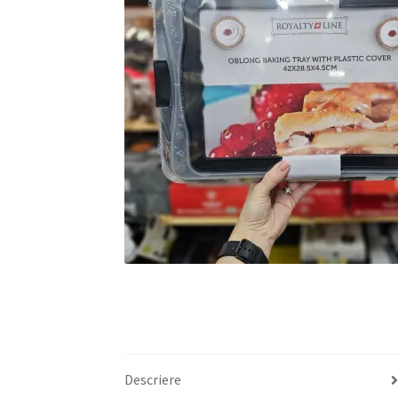
Descriere