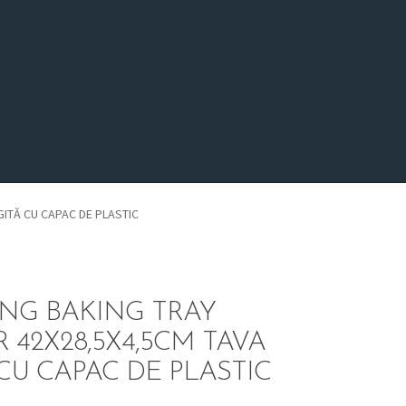
ITĂ CU CAPAC DE PLASTIC
NG BAKING TRAY
 42X28,5X4,5CM TAVA
CU CAPAC DE PLASTIC