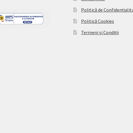
Politică de Confidențialit
Politică Cookies
Termeni și Condiții