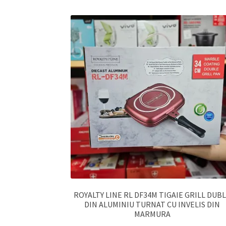
ROYALTY LINE RL DF34M TIGAIE GRILL DUB
DIN ALUMINIU TURNAT CU INVELIS DIN
MARMURA