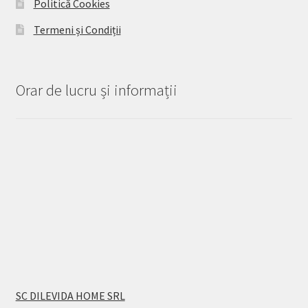
Politică Cookies
Termeni și Condiții
Orar de lucru și informații
SC DILEVIDA HOME SRL