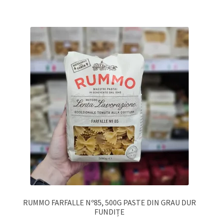
RUMMO FARFALLE Nº85, 500G PASTE DIN GRAU DUR
FUNDIȚE