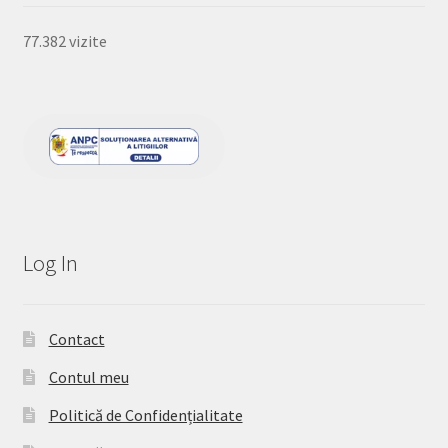
77.382 vizite
Log In
Contact
Contul meu
Politică de Confidențialitate