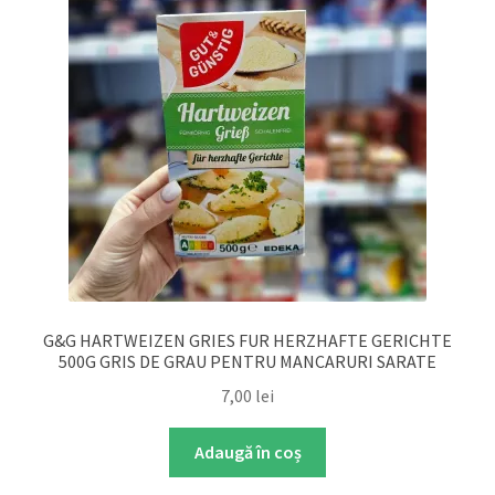
G&G HARTWEIZEN GRIES FUR HERZHAFTE GERICHTE
500G GRIS DE GRAU PENTRU MANCARURI SARATE
7,00
lei
Adaugă în coș