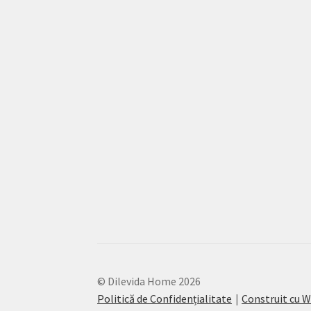
© Dilevida Home 2026
Politică de Confidențialitate
Construit cu