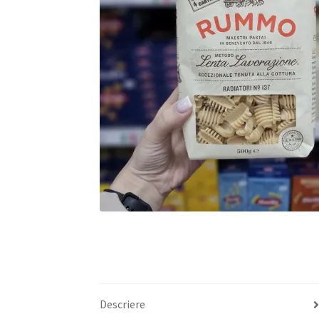
Descriere