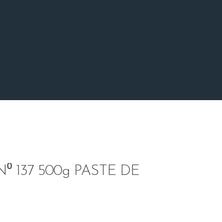
 137 500g PASTE DE