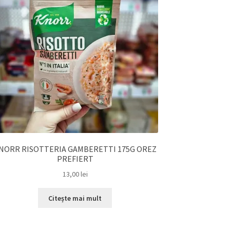
NORR RISOTTERIA GAMBERETTI 175G OREZ
PREFIERT
13,00
lei
Citește mai mult