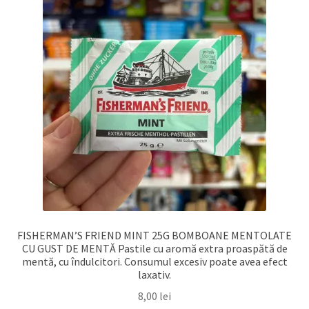
FISHERMAN’S FRIEND MINT 25G BOMBOANE MENTOLATE
CU GUST DE MENTĂ Pastile cu aromă extra proaspătă de
mentă, cu îndulcitori. Consumul excesiv poate avea efect
laxativ.
8,00
lei