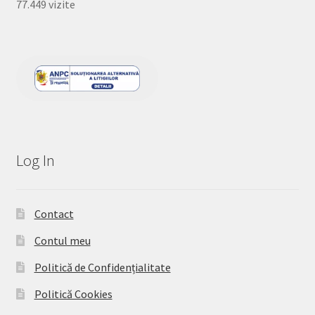
77.449 vizite
Log In
Contact
Contul meu
Politică de Confidențialitate
Politică Cookies