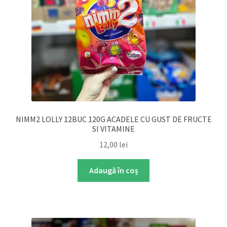
NIMM2 LOLLY 12BUC 120G ACADELE CU GUST DE FRUCTE
SI VITAMINE
12,00
lei
Adaugă în coș