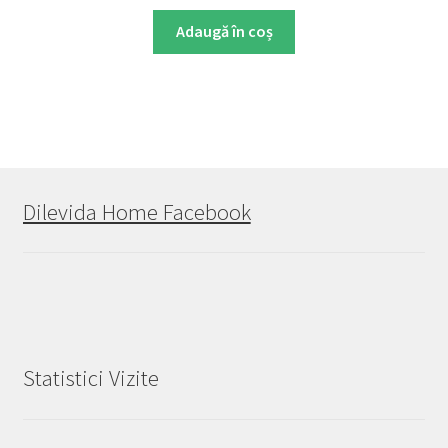
Adaugă în coș
Dilevida Home Facebook
Statistici Vizite