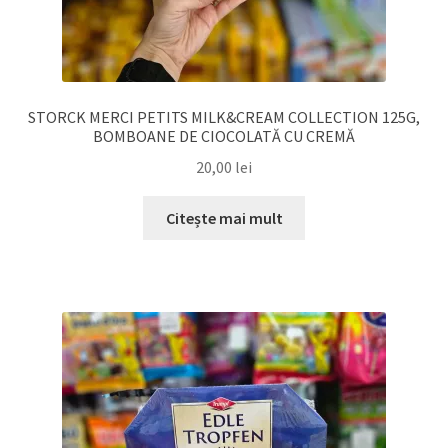
STORCK MERCI PETITS MILK&CREAM COLLECTION 125G,
BOMBOANE DE CIOCOLATĂ CU CREMĂ
20,00
lei
Citește mai mult