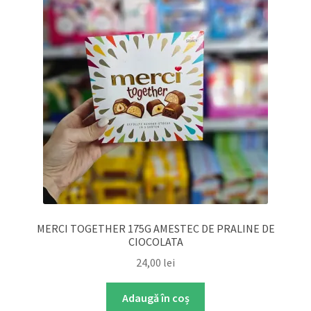
MERCI TOGETHER 175G AMESTEC DE PRALINE DE
CIOCOLATA
24,00
lei
Adaugă în coș