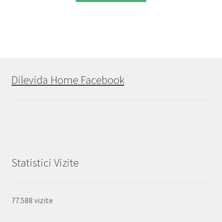
Dilevida Home Facebook
Statistici Vizite
77.588 vizite