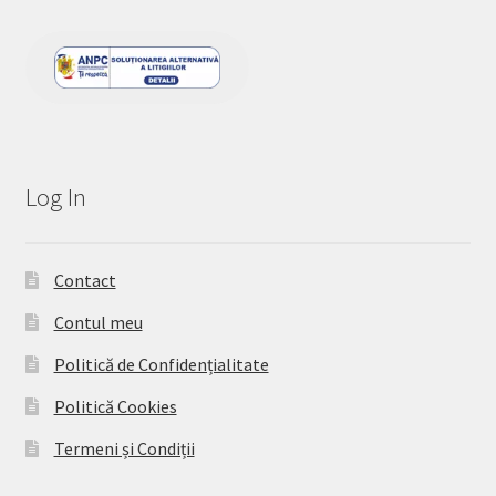
Log In
Contact
Contul meu
Politică de Confidențialitate
Politică Cookies
Termeni și Condiții