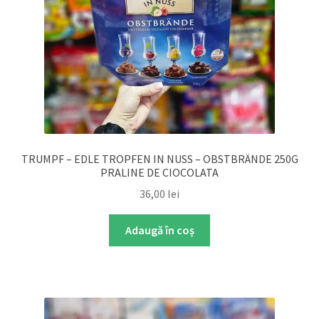
TRUMPF – EDLE TROPFEN IN NUSS – OBSTBRÄNDE 250G
PRALINE DE CIOCOLATA
36,00
lei
Adaugă în coș