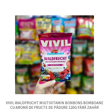
VIVIL WALDFRUCHT MULTIVITAMIN BONBONS BOMBOANE
CU AROMĂ DE FRUCTE DE PĂDURE 120G FĂRĂ ZAHĂR