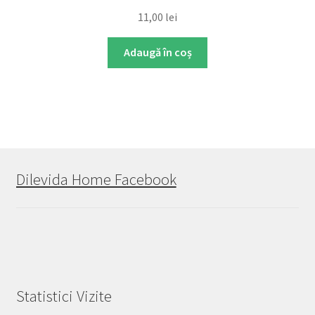
11,00
lei
Adaugă în coș
Dilevida Home Facebook
Statistici Vizite