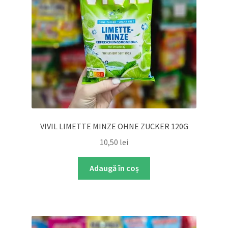
VIVIL LIMETTE MINZE OHNE ZUCKER 120G
10,50
lei
Adaugă în coș