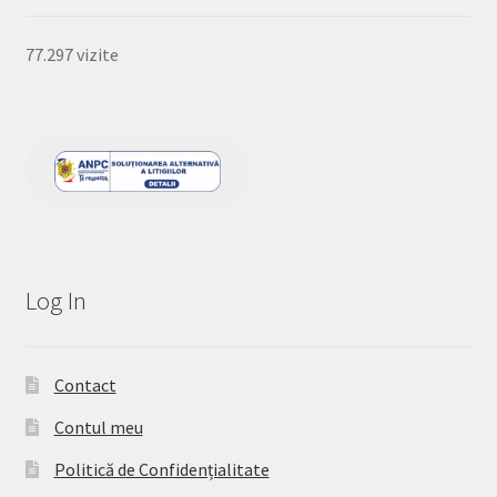
77.297 vizite
Log In
Contact
Contul meu
Politică de Confidențialitate