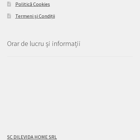
Politică Cookies
Termeni și Condiții
Orar de lucru și informații
SC DILEVIDA HOME SRL