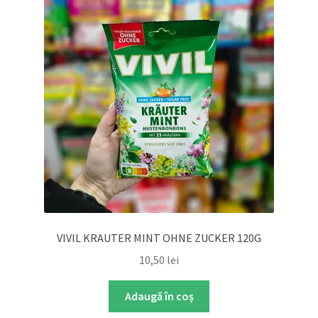
VIVIL KRAUTER MINT OHNE ZUCKER 120G
10,50
lei
Adaugă în coș