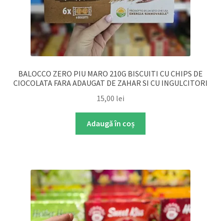
BALOCCO ZERO PIU MARO 210G BISCUITI CU CHIPS DE
CIOCOLATA FARA ADAUGAT DE ZAHAR SI CU INGULCITORI
15,00
lei
Adaugă în coș