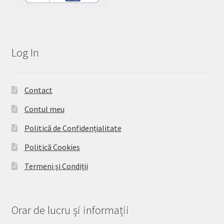
Log In
Contact
Contul meu
Politică de Confidențialitate
Politică Cookies
Termeni și Condiții
Orar de lucru și informații