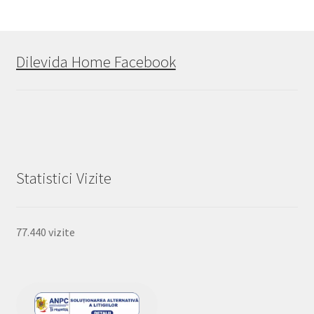
Dilevida Home Facebook
Statistici Vizite
77.440 vizite