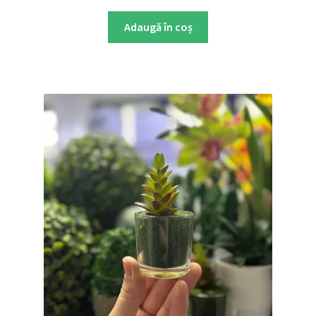
Adaugă în coș