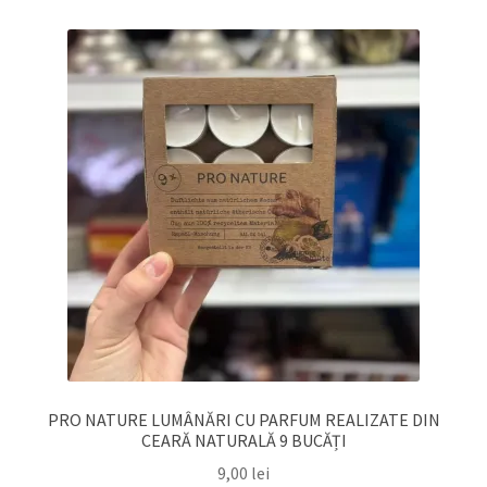
PRO NATURE LUMÂNĂRI CU PARFUM REALIZATE DIN
CEARĂ NATURALĂ 9 BUCĂȚI
9,00
lei