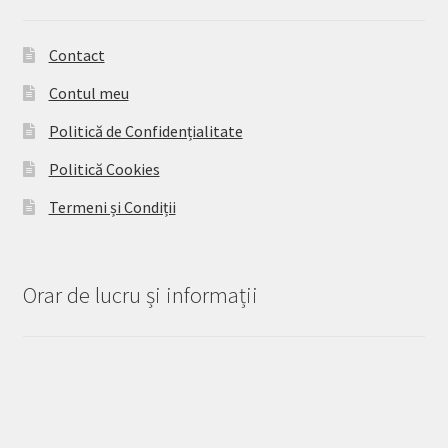
Contact
Contul meu
Politică de Confidențialitate
Politică Cookies
Termeni și Condiții
Orar de lucru și informații