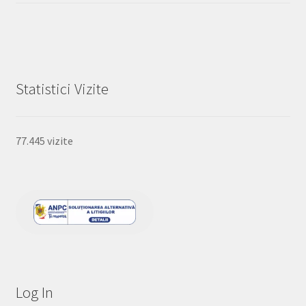
Statistici Vizite
77.445 vizite
Log In