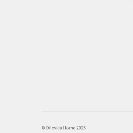
© Dilevida Home 2026