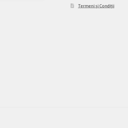
Termeni și Condiții