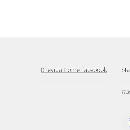
Dilevida Home Facebook
Sta
77.3