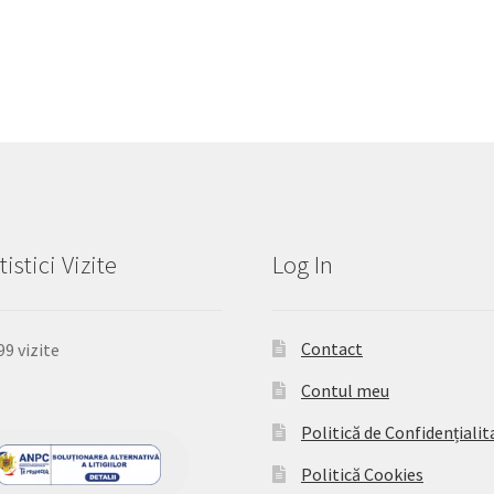
tistici Vizite
Log In
Contact
99 vizite
Contul meu
Politică de Confidențialit
Politică Cookies