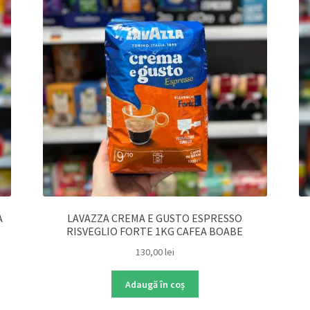
A
LAVAZZA CREMA E GUSTO ESPRESSO
RISVEGLIO FORTE 1KG CAFEA BOABE
130,00
lei
Adaugă în coș