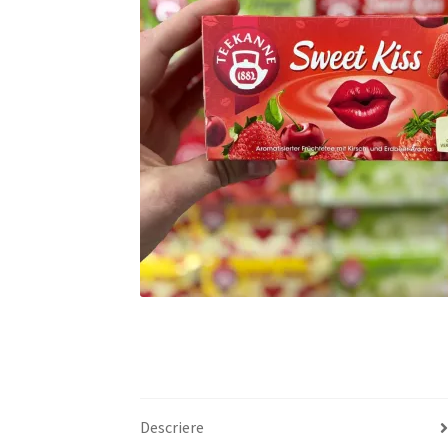
Descriere