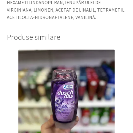
HEXAMETILINDANOPI-RAN, IENUPĂR ULEI DE
VIRGINIANA, LIMONEN, ACETAT DE LINALIL, TETRAMETIL
ACETILOCTA-HIDRONAFTALENE, VANILINĂ.
Produse similare