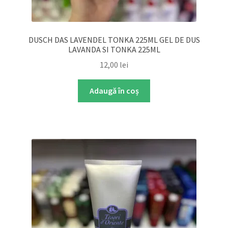
DUSCH DAS LAVENDEL TONKA 225ML GEL DE DUS
LAVANDA SI TONKA 225ML
12,00
lei
Adaugă în coș