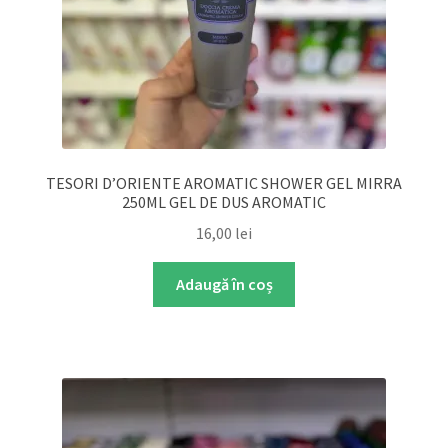
TESORI D’ORIENTE AROMATIC SHOWER GEL MIRRA
250ML GEL DE DUS AROMATIC
16,00
lei
Adaugă în coș