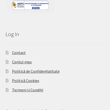
Log In
Contact
Contul meu
Politică de Confidențialitate
Politică Cookies
Termeni și Condiții