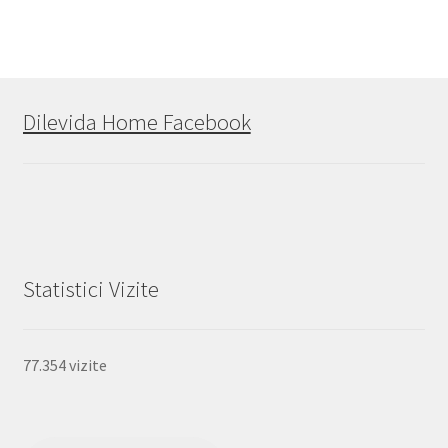
Dilevida Home Facebook
Statistici Vizite
77.354 vizite