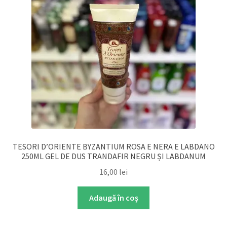
TESORI D’ORIENTE BYZANTIUM ROSA E NERA E LABDANO
250ML GEL DE DUS TRANDAFIR NEGRU ȘI LABDANUM
16,00
lei
Adaugă în coș