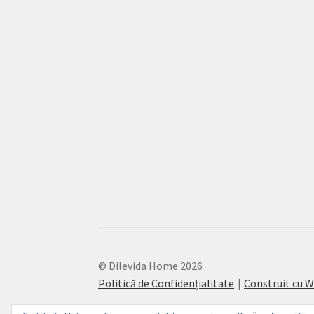
© Dilevida Home 2026
Politică de Confidențialitate
Construit cu