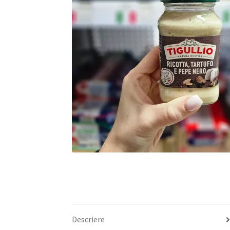
Descriere