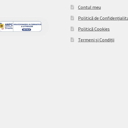
Contul meu
Politică de Confidențialit
Politică Cookies
Termeni și Condiții