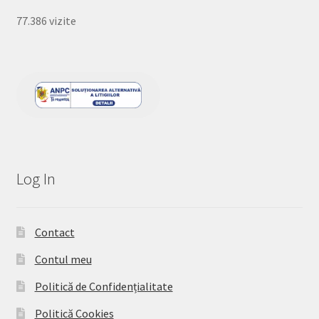
77.386 vizite
Log In
Contact
Contul meu
Politică de Confidențialitate
Politică Cookies