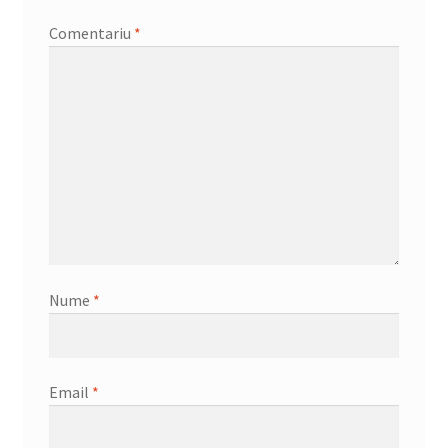
Comentariu
*
Nume
*
Email
*