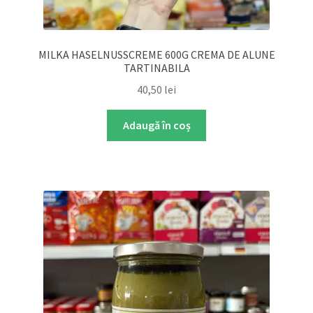
MILKA HASELNUSSCREME 600G CREMA DE ALUNE
TARTINABILA
40,50
lei
Adaugă în coș