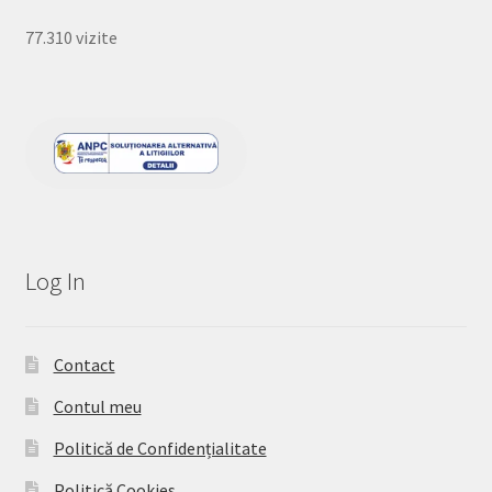
77.310 vizite
Log In
Contact
Contul meu
Politică de Confidențialitate
Politică Cookies