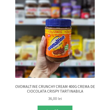
OVOMALTINE CRUNCHY CREAM 400G CREMA DE
CIOCOLATA CRISPY TARTINABILA
36,00
lei