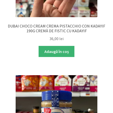
DUBAI CHOCO CREAM CREMA PISTACCHIO CON KADAYIF
190G CREMĂ DE FISTIC CU KADAYIF
36,00
lei
Adaugă în coș