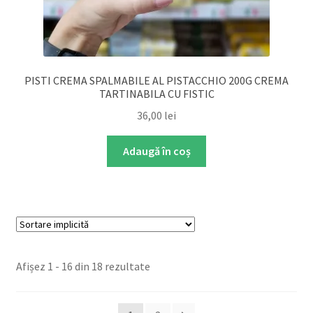
PISTI CREMA SPALMABILE AL PISTACCHIO 200G CREMA
TARTINABILA CU FISTIC
36,00
lei
Adaugă în coș
Afișez 1 - 16 din 18 rezultate