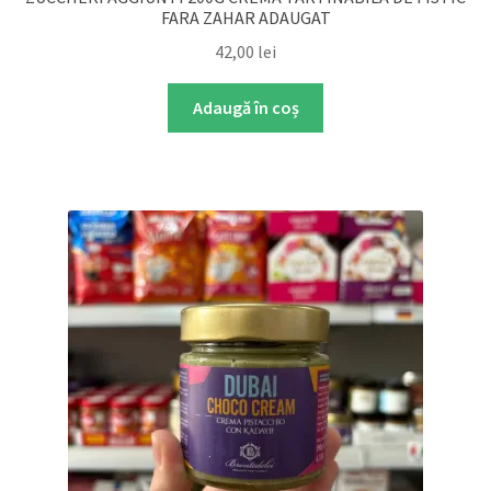
FARA ZAHAR ADAUGAT
42,00
lei
Adaugă în coș