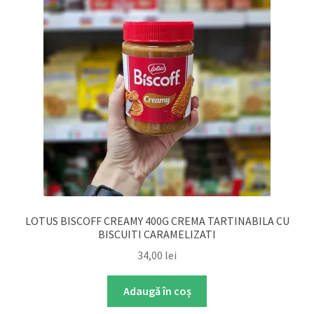
LOTUS BISCOFF CREAMY 400G CREMA TARTINABILA CU
BISCUITI CARAMELIZATI
34,00
lei
Adaugă în coș