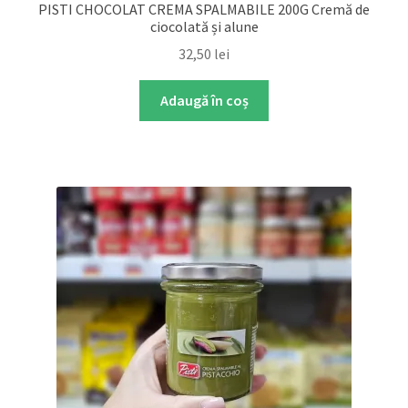
PISTI CHOCOLAT CREMA SPALMABILE 200G Cremă de
ciocolată și alune
32,50
lei
Adaugă în coș