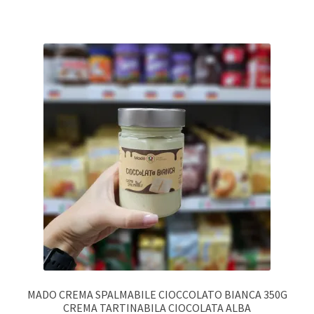
MADO CREMA SPALMABILE CIOCCOLATO BIANCA 350G
CREMA TARTINABILA CIOCOLATA ALBA