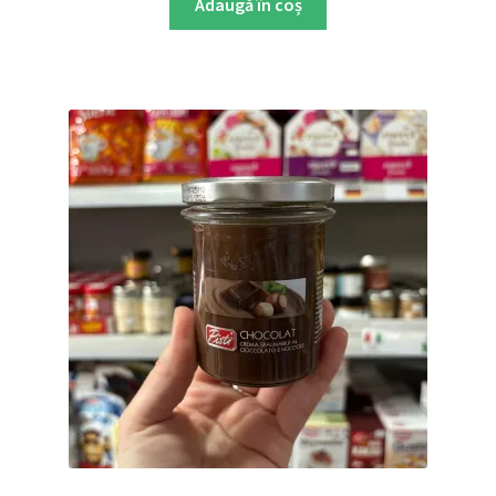
Adaugă în coș