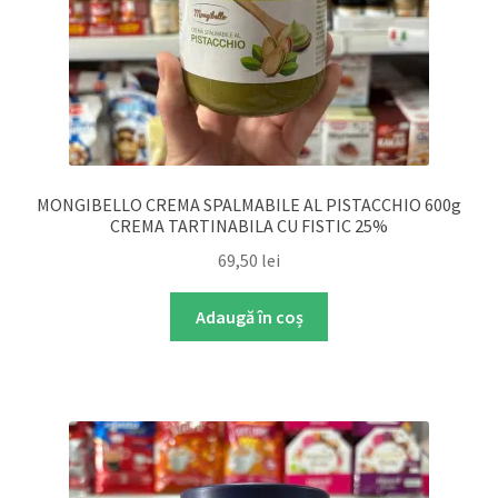
MONGIBELLO CREMA SPALMABILE AL PISTACCHIO 600g
CREMA TARTINABILA CU FISTIC 25%
69,50
lei
Adaugă în coș