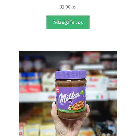
31,00
lei
Adaugă în coș