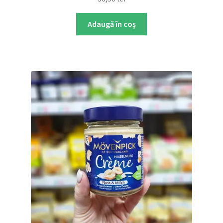
Adaugă în coș