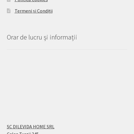
Termeni și Condiții
Orar de lucru și informații
SC DILEVIDA HOME SRL