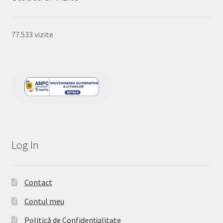
77.533 vizite
Log In
Contact
Contul meu
Politică de Confidențialitate