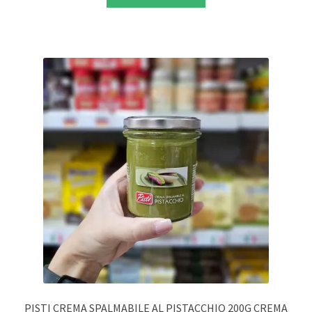
PISTI CREMA SPALMABILE AL PISTACCHIO 200G CREMA