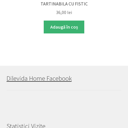
TARTINABILA CU FISTIC
36,00
lei
Adaugă în coș
Dilevida Home Facebook
Statistici Vizite