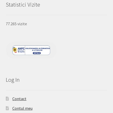
Statistici Vizite
77.265 vizite
Log In
Contact
Contul meu