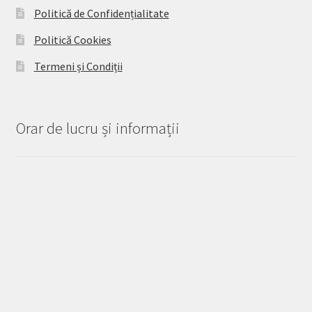
Politică de Confidențialitate
Politică Cookies
Termeni și Condiții
Orar de lucru și informații