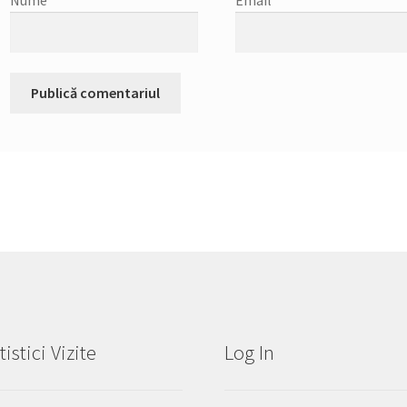
tistici Vizite
Log In