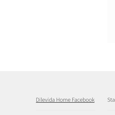
Dilevida Home Facebook
Sta