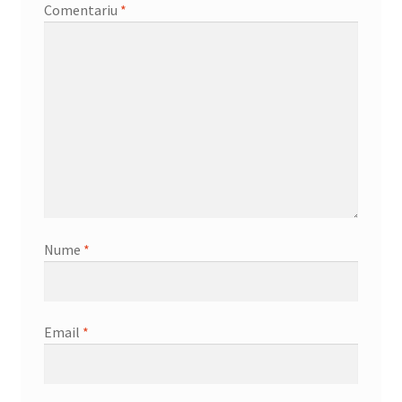
Comentariu
*
Nume
*
Email
*