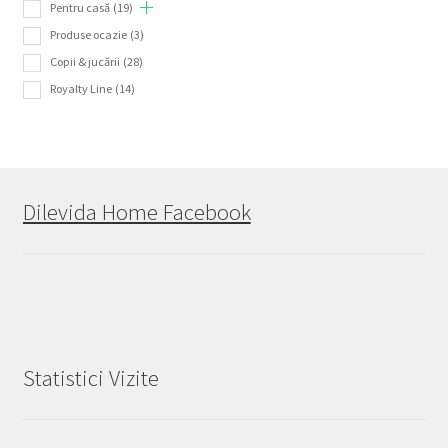
Pentru casă
(19)
Produse ocazie
(3)
Copii & jucării
(28)
Royalty Line
(14)
Dilevida Home Facebook
Statistici Vizite