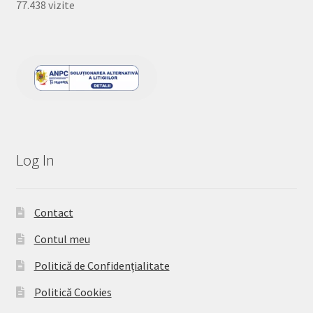
77.438 vizite
Log In
Contact
Contul meu
Politică de Confidențialitate
Politică Cookies