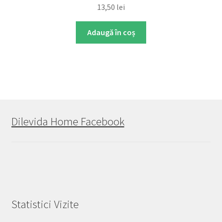
13,50
lei
Adaugă în coș
Dilevida Home Facebook
Statistici Vizite