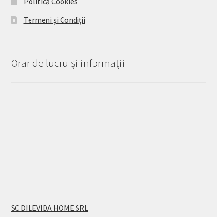
Politică Cookies
Termeni și Condiții
Orar de lucru și informații
SC DILEVIDA HOME SRL