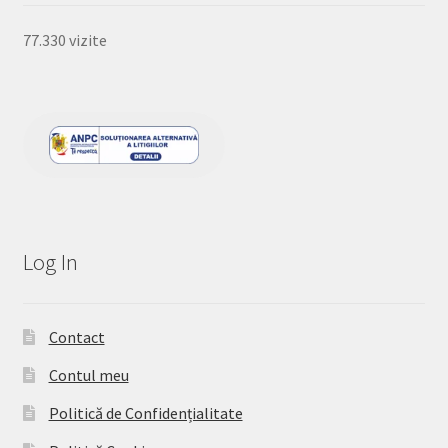
77.330 vizite
Log In
Contact
Contul meu
Politică de Confidențialitate