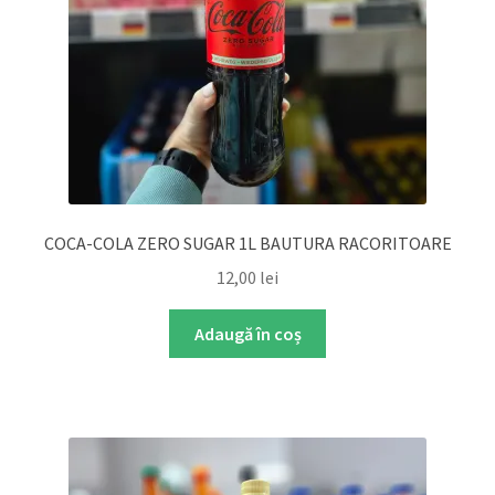
COCA-COLA ZERO SUGAR 1L BAUTURA RACORITOARE
12,00
lei
Adaugă în coș