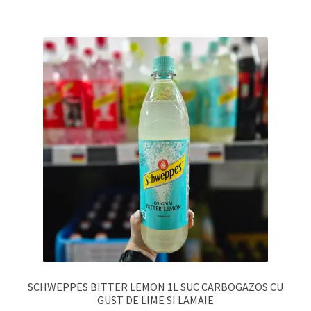
SCHWEPPES BITTER LEMON 1L SUC CARBOGAZOS CU
GUST DE LIME SI LAMAIE