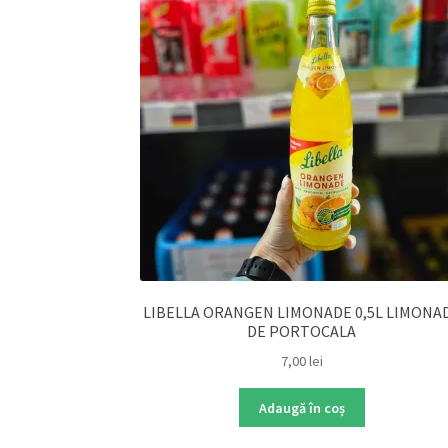
LIBELLA ORANGEN LIMONADE 0,5L LIMONA
DE PORTOCALA
7,00
lei
Adaugă în coș