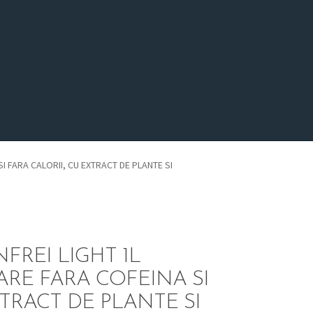
 FARA CALORII, CU EXTRACT DE PLANTE SI
FREI LIGHT 1L
RE FARA COFEINA SI
XTRACT DE PLANTE SI