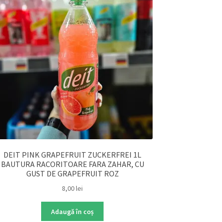
DEIT PINK GRAPEFRUIT ZUCKERFREI 1L
BAUTURA RACORITOARE FARA ZAHAR, CU
GUST DE GRAPEFRUIT ROZ
8,00
lei
Adaugă în coș