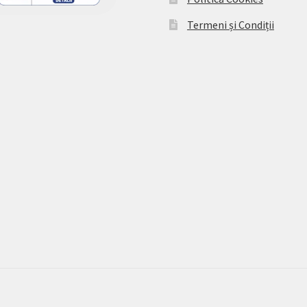
Termeni și Condiții