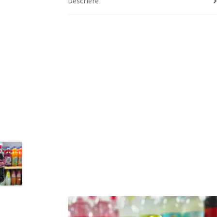
Descriere