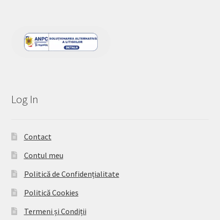
Log In
Contact
Contul meu
Politică de Confidențialitate
Politică Cookies
Termeni și Condiții