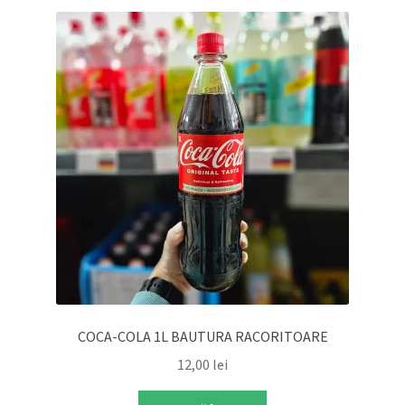
COCA-COLA 1L BAUTURA RACORITOARE
12,00
lei