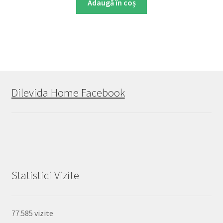
Adaugă în coș
Dilevida Home Facebook
Statistici Vizite
77.585 vizite