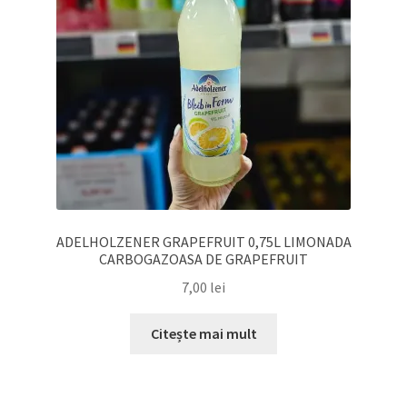
ADELHOLZENER GRAPEFRUIT 0,75L LIMONADA
CARBOGAZOASA DE GRAPEFRUIT
7,00
lei
Citește mai mult