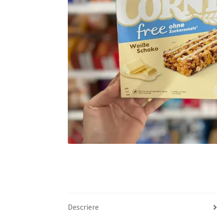
Descriere