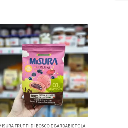
MISURA FRUTTI DI BOSCO E BARBABIETOLA