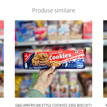
Produse similare
G&G AMERICAN STYLE COOKIES 225G BISCUITI