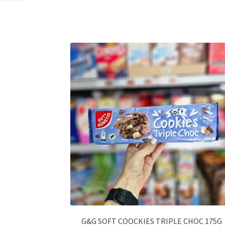
G&G SOFT COOCKIES TRIPLE CHOC 175G