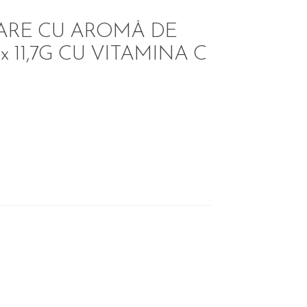
ARE CU AROMĂ DE
 11,7G CU VITAMINA C