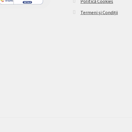
Politică Cookies
Termeni și Condiții