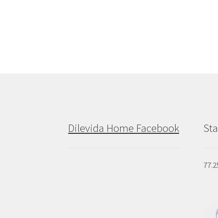
Dilevida Home Facebook
Sta
77.2