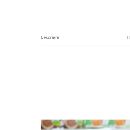
Descriere