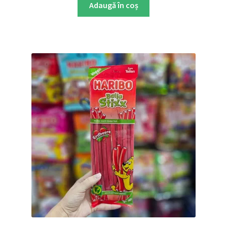
Adaugă în coș