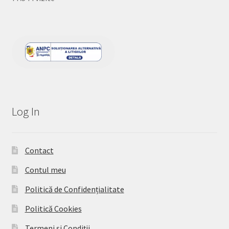
Log In
Contact
Contul meu
Politică de Confidențialitate
Politică Cookies
Termeni și Condiții