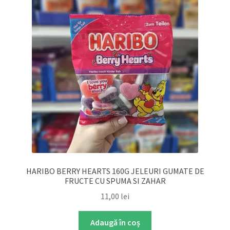
HARIBO BERRY HEARTS 160G JELEURI GUMATE DE
FRUCTE CU SPUMA SI ZAHAR
11,00
lei
Adaugă în coș