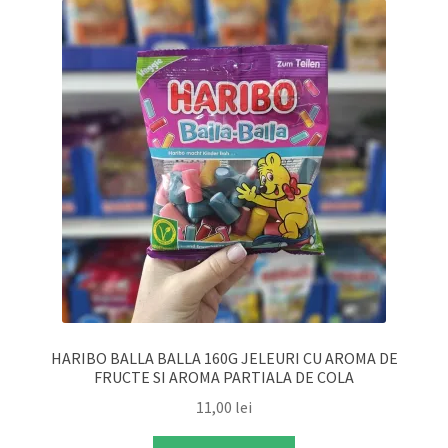
HARIBO BALLA BALLA 160G JELEURI CU AROMA DE
FRUCTE SI AROMA PARTIALA DE COLA
11,00
lei