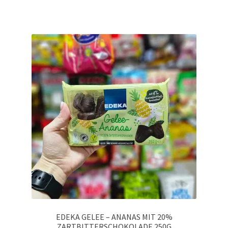
EDEKA GELEE – ANANAS MIT 20%
ZARTBITTERSCHOKOLADE 250G