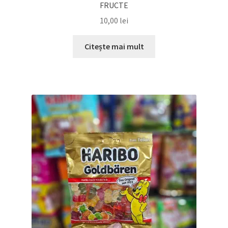
FRUCTE
10,00
lei
Citește mai mult