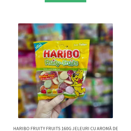
HARIBO FRUITY FRUITS 160G JELEURI CU AROMĂ DE